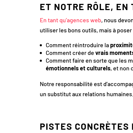
ET NOTRE RÔLE, EN
En tant qu’agences web
, nous devon
utiliser les bons outils, mais à poser
Comment réintroduire la
proximi
Comment créer de
vrais moments
Comment faire en sorte que les
émotionnels et culturels
, et non
Notre responsabilité est d’accompag
un substitut aux relations humaines
PISTES CONCRÈTES