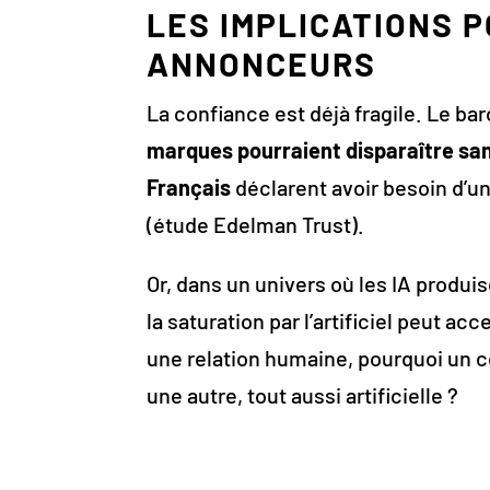
LES IMPLICATIONS 
ANNONCEURS
La confiance est déjà fragile. Le b
marques pourraient disparaître sa
Français
déclarent avoir besoin d’u
(étude Edelman Trust).
Or, dans un univers où les IA produis
la saturation par l’artificiel peut a
une relation humaine, pourquoi un
une autre, tout aussi artificielle ?